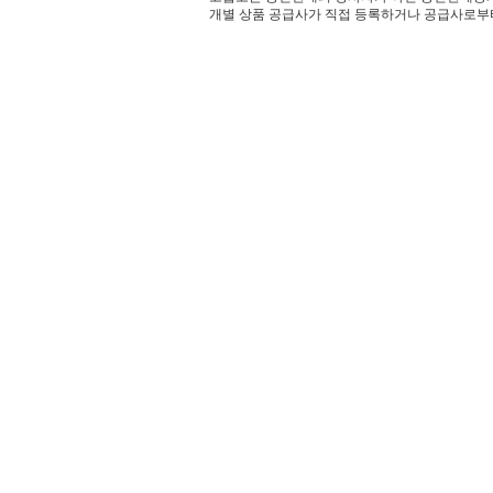
개별 상품 공급사가 직접 등록하거나 공급사로부터