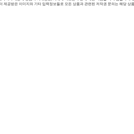
 제공받은 이미지와 기타 입력정보들로 모든 상품과 관련된 저작권 문의는 해당 상품