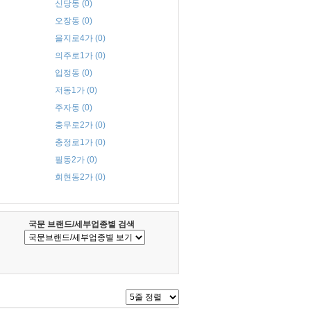
신당동 (0)
오장동 (0)
을지로4가 (0)
의주로1가 (0)
입정동 (0)
저동1가 (0)
주자동 (0)
충무로2가 (0)
충정로1가 (0)
필동2가 (0)
회현동2가 (0)
국문 브랜드/세부업종별 검색