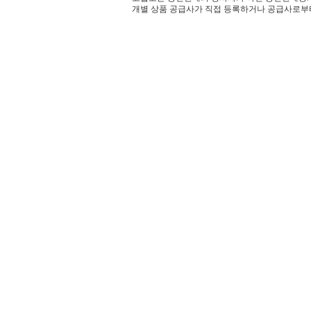
개별 상품 공급사가 직접 등록하거나 공급사로부터