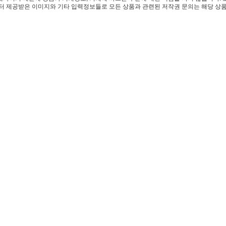
 제공받은 이미지와 기타 입력정보들로 모든 상품과 관련된 저작권 문의는 해당 상품