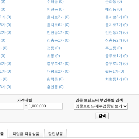
(0)
수하동 (0)
순화동 (0)
(0)
예관동 (0)
예장동 (0)
가 (0)
을지로2가 (0)
을지로3가 (0)
가 (0)
을지로6가 (0)
을지로7가 (0)
가 (0)
인현동1가 (0)
인현동2가 (0)
(0)
장충동1가 (0)
장충동2가 (0)
 (0)
정동 (0)
주교동 (0)
(0)
초동 (0)
충무로1가 (0)
가 (0)
충무로4가 (0)
충무로5가 (0)
가 (0)
태평로2가 (0)
필동1가 (0)
 (0)
황학동 (0)
회현동1가 (0)
가 (0)
흥인동 (0)
가격대별
영문 브랜드/세부업종별 검색
~
품
적립금 적용상품
할인상품