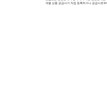
개별 상품 공급사가 직접 등록하거나 공급사로부터