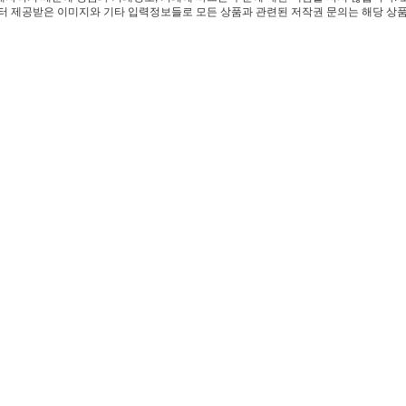
 제공받은 이미지와 기타 입력정보들로 모든 상품과 관련된 저작권 문의는 해당 상품