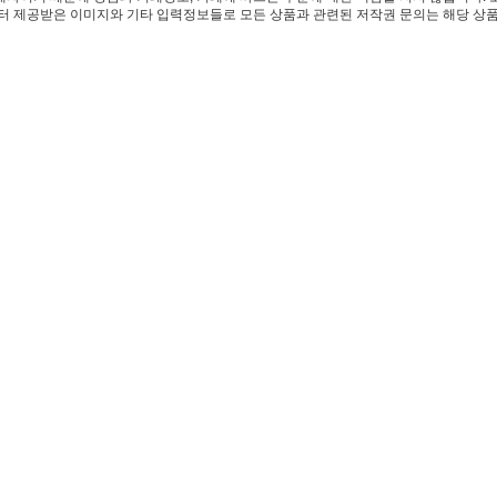
 제공받은 이미지와 기타 입력정보들로 모든 상품과 관련된 저작권 문의는 해당 상품