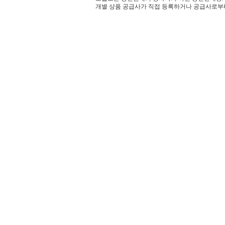
개별 상품 공급사가 직접 등록하거나 공급사로부터