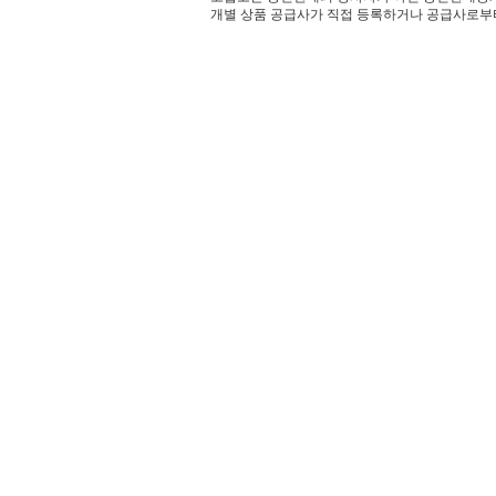
개별 상품 공급사가 직접 등록하거나 공급사로부터