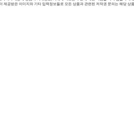
 제공받은 이미지와 기타 입력정보들로 모든 상품과 관련된 저작권 문의는 해당 상품